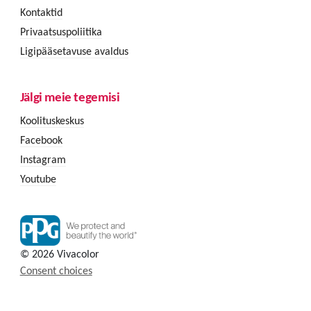
Kontaktid
Privaatsuspoliitika
Ligipääsetavuse avaldus
Jälgi meie tegemisi
Koolituskeskus
Facebook
Instagram
Youtube
© 2026 Vivacolor
Consent choices