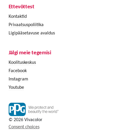
Ettevõttest
Kontaktid
Privaatsuspoliitika
Ligipääsetavuse avaldus
Jälgi meie tegemisi
Koolituskeskus
Facebook
Instagram
Youtube
© 2026 Vivacolor
Consent choices