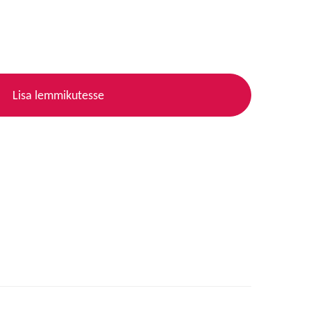
Lisa lemmikutesse