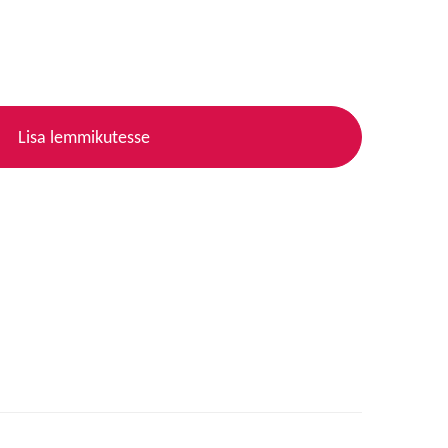
Lisa lemmikutesse