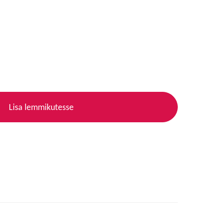
Lisa lemmikutesse