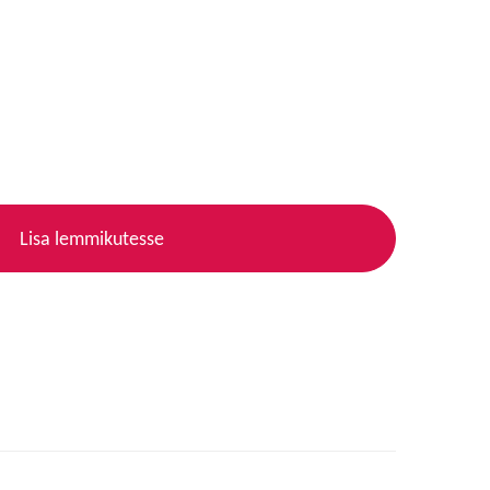
Lisa lemmikutesse