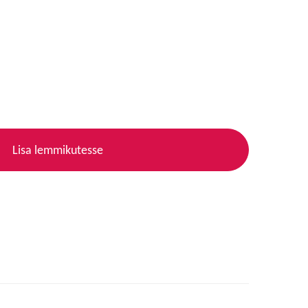
Lisa lemmikutesse