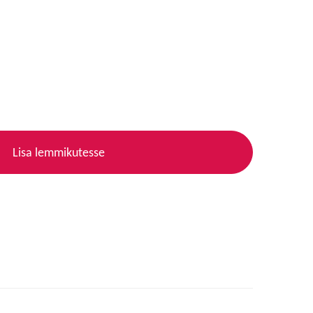
Lisa lemmikutesse