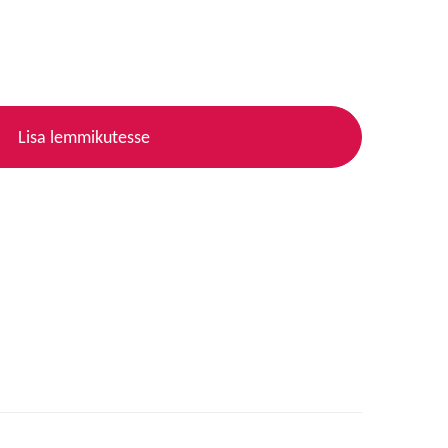
Lisa lemmikutesse