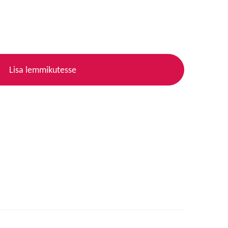
Lisa lemmikutesse