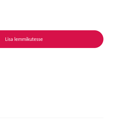
Lisa lemmikutesse