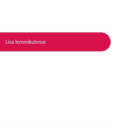
Lisa lemmikutesse