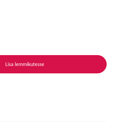
Lisa lemmikutesse