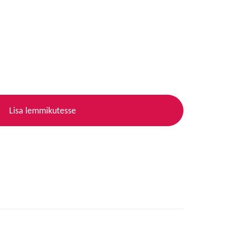
Lisa lemmikutesse