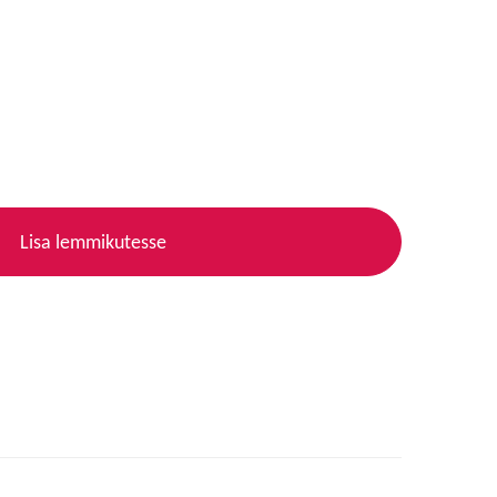
Lisa lemmikutesse