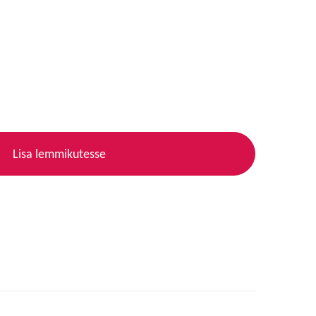
Lisa lemmikutesse