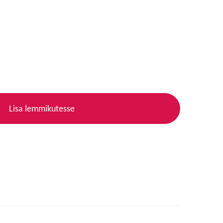
Lisa lemmikutesse