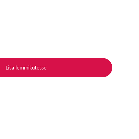
Lisa lemmikutesse