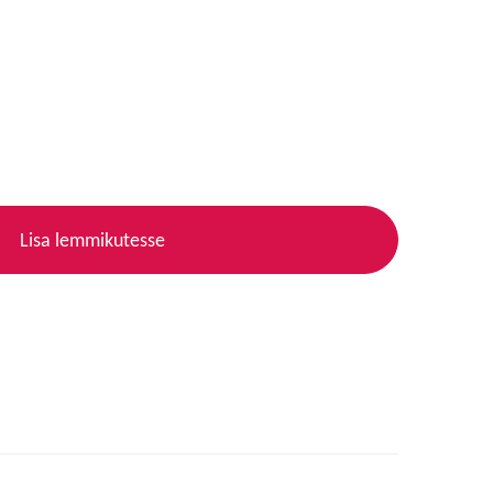
Lisa lemmikutesse