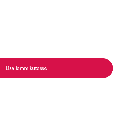
Lisa lemmikutesse