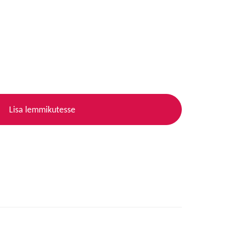
Lisa lemmikutesse