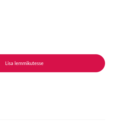
Lisa lemmikutesse