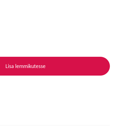
Lisa lemmikutesse