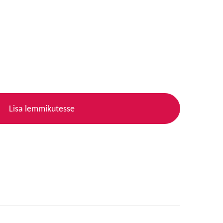
Lisa lemmikutesse