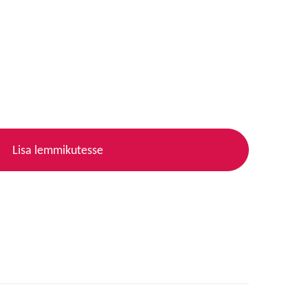
Lisa lemmikutesse