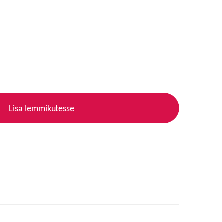
Lisa lemmikutesse