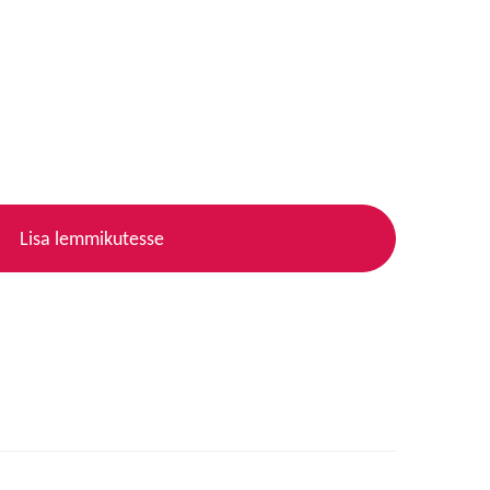
Lisa lemmikutesse