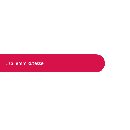
Lisa lemmikutesse