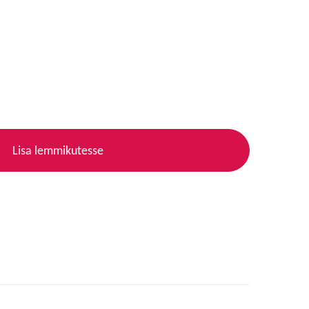
Lisa lemmikutesse