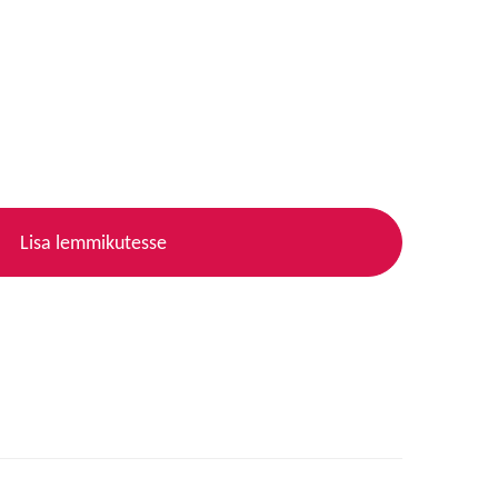
Lisa lemmikutesse