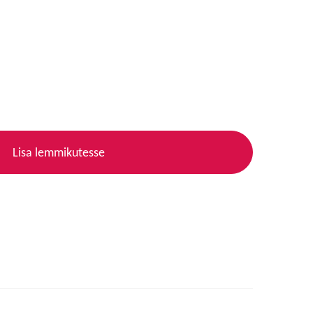
Lisa lemmikutesse