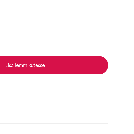
Lisa lemmikutesse