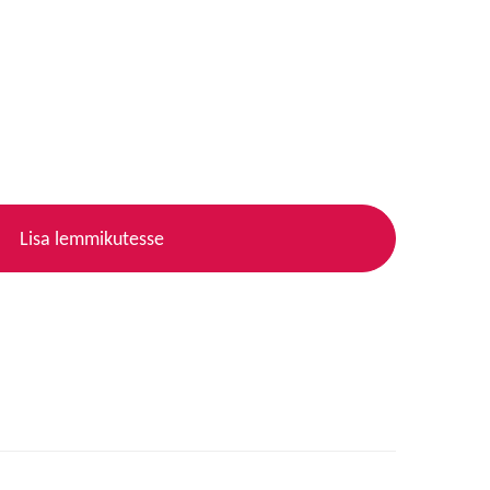
Lisa lemmikutesse