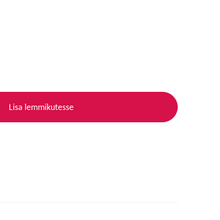
Lisa lemmikutesse