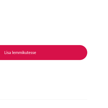
Lisa lemmikutesse