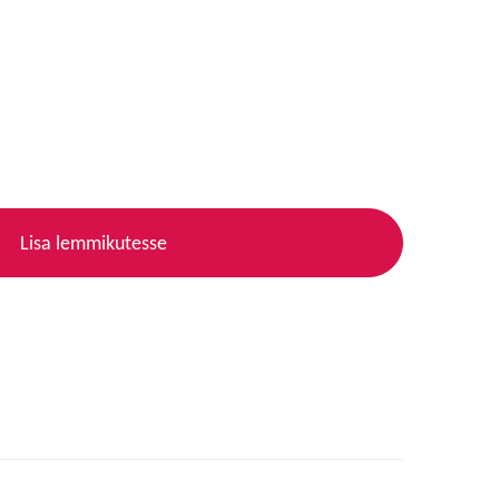
Lisa lemmikutesse