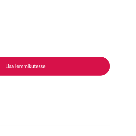
Lisa lemmikutesse