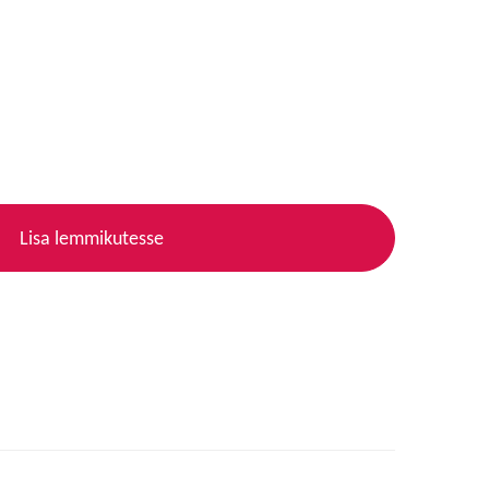
Lisa lemmikutesse