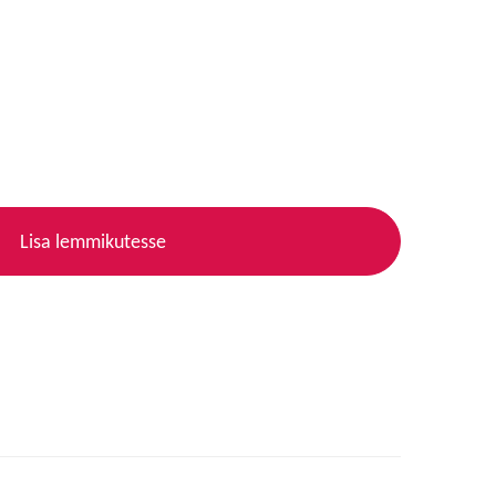
Lisa lemmikutesse