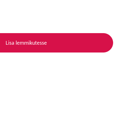
Lisa lemmikutesse