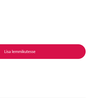
Lisa lemmikutesse