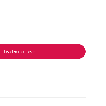
Lisa lemmikutesse