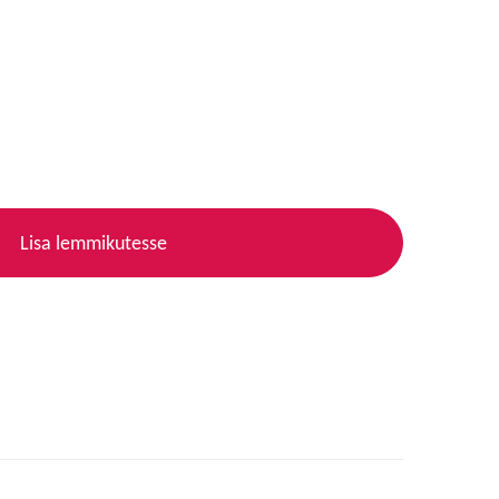
Lisa lemmikutesse