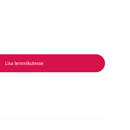
Lisa lemmikutesse