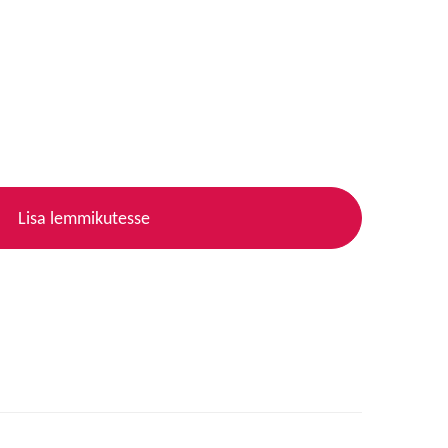
Lisa lemmikutesse