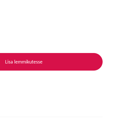
Lisa lemmikutesse