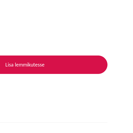
Lisa lemmikutesse