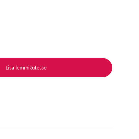
Lisa lemmikutesse