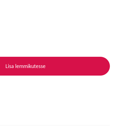
Lisa lemmikutesse