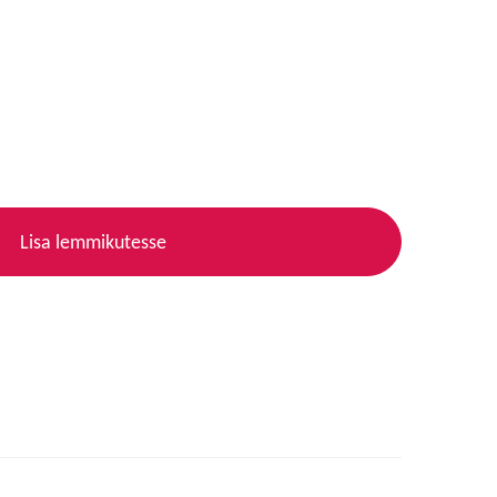
Lisa lemmikutesse